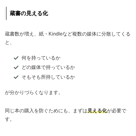
蔵書の見える化
蔵書数が増え、紙・Kindleなど複数の媒体に分散してくる
と、
何を持っているか
どの媒体で持っているか
そもそも所持しているか
が分かりづらくなります。
同じ本の購入を防ぐためにも、まずは
見える化
が必要で
す。