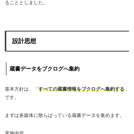
ることとしました。
設計思想
蔵書データをブクログへ集約
基本方針は、「
すべての蔵書情報をブクログへ集約する
」
です。
まずは各媒体に散らばっている蔵書データを集めます。
実施内容