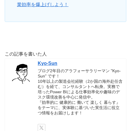
業効率を爆上げしよう！
この記事を書いた人
Kyo-Sun
ブログ2年目のアラフォーサラリーマン "Kyo-
Sun" です！
10年以上の製造会社経験（2か国の海外赴任含
む）を経て、コンサルタントへ転身。実務で
培ったPower BIによる仕事効率化や趣味のデ
スク環境改善を中心に発信中。
『効率的に 健康的に 働いて 楽しく 暮らす』
をテーマに、実体験に基づいた実生活に役立
つ情報をお届けします！