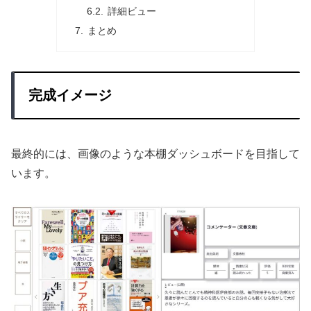
詳細ビュー
まとめ
完成イメージ
最終的には、画像のような本棚ダッシュボードを目指して
います。