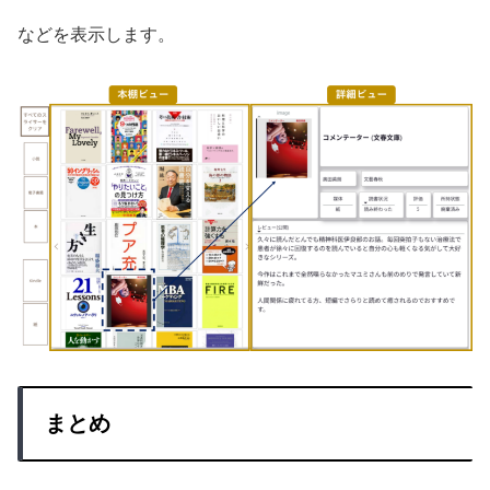
などを表示します。
まとめ