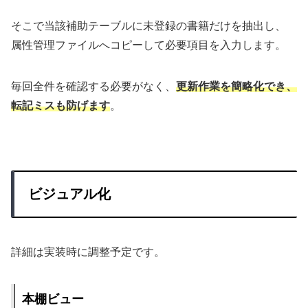
そこで当該補助テーブルに未登録の書籍だけを抽出し、
属性管理ファイルへコピーして必要項目を入力します。
毎回全件を確認する必要がなく、
更新作業を簡略化でき、
転記ミスも防げます
。
ビジュアル化
詳細は実装時に調整予定です。
本棚ビュー