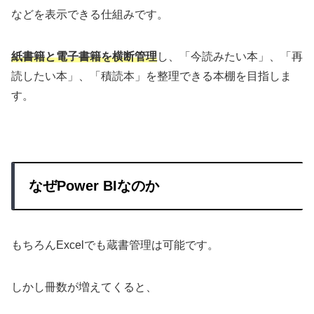
などを表示できる仕組みです。
紙書籍と電子書籍を横断管理
し、「今読みたい本」、「再
読したい本」、「積読本」を整理できる本棚を目指しま
す。
なぜPower BIなのか
もちろんExcelでも蔵書管理は可能です。
しかし冊数が増えてくると、