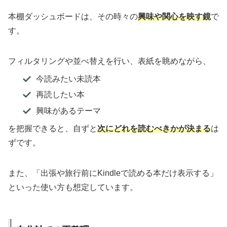
本棚ダッシュボードは、その時々の
興味や関心を映す鏡
で
す。
フィルタリングや並べ替えを行い、表紙を眺めながら、
今読みたい未読本
再読したい本
興味があるテーマ
を把握できると、自ずと
次にどれを読むべきかが決まる
は
ずです。
また、「出張や旅行前にKindleで読める本だけ表示する」
といった使い方も想定しています。