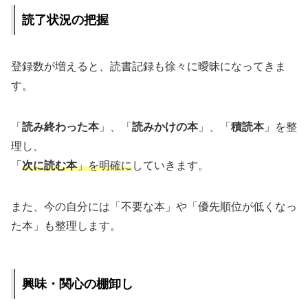
読了状況の把握
登録数が増えると、読書記録も徐々に曖昧になってきま
す。
「
読み終わった本
」、「
読みかけの本
」、「
積読本
」を整
理し、
「
次に読む本
」を明確に
していきます。
また、今の自分には「不要な本」や「優先順位が低くなっ
た本」も整理します。
興味・関心の棚卸し