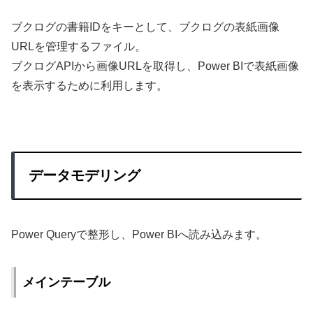
ブクログの書籍IDをキーとして、ブクログの表紙画像
URLを管理するファイル。
ブクログAPIから画像URLを取得し、Power BIで表紙画像
を表示するために利用します。
データモデリング
Power Queryで整形し、Power BIへ読み込みます。
メインテーブル