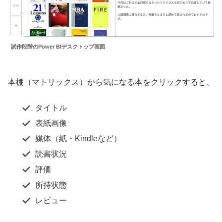
試作段階のPower BIデスクトップ画面
本棚（マトリックス）から気になる本をクリックすると、
タイトル
表紙画像
媒体（紙・Kindleなど）
読書状況
評価
所持状態
レビュー