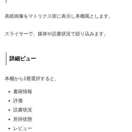
表紙画像をマトリクス状に表示し本棚風とします。
スライサーで、媒体や読書状況で絞り込みます。
詳細ビュー
本棚から1冊選択すると、
書籍情報
評価
読書状況
所持状態
レビュー