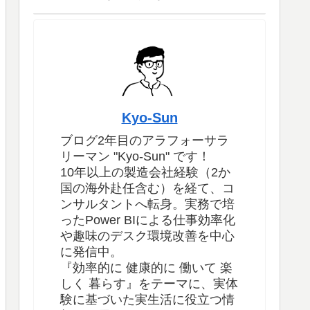
Kyo-Sun
ブログ2年目のアラフォーサラ
リーマン "Kyo-Sun" です！
10年以上の製造会社経験（2か
国の海外赴任含む）を経て、コ
ンサルタントへ転身。実務で培
ったPower BIによる仕事効率化
や趣味のデスク環境改善を中心
に発信中。
『効率的に 健康的に 働いて 楽
しく 暮らす』をテーマに、実体
験に基づいた実生活に役立つ情