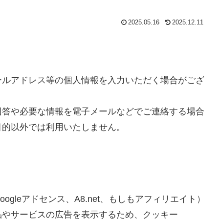
2025.05.16
2025.12.11
ールアドレス等の個人情報を入力いただく場合がござ
回答や必要な情報を電子メールなどでご連絡する場合
目的以外では利用いたしません。
gleアドセンス、A8.net、もしもアフィリエイト）
品やサービスの広告を表示するため、クッキー