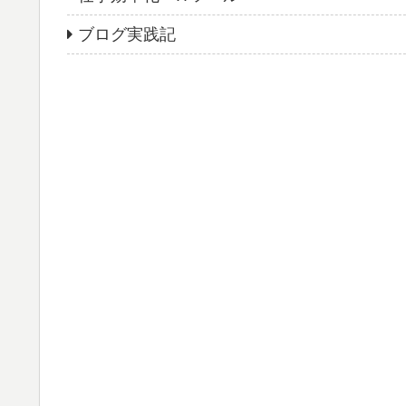
ブログ実践記