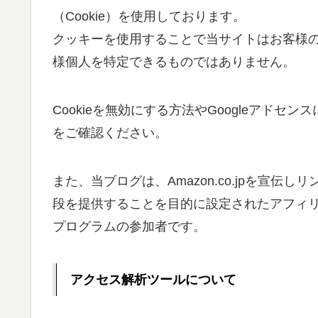
（Cookie）を使用しております。
クッキーを使用することで当サイトはお客様
様個人を特定できるものではありません。
Cookieを無効にする方法やGoogleアドセ
をご確認ください。
また、当ブログは、Amazon.co.jpを宣
段を提供することを目的に設定されたアフィリ
プログラムの参加者です。
アクセス解析ツールについて