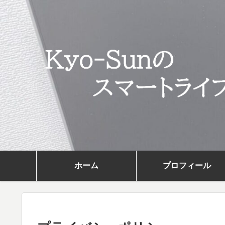
ホーム
プロフィール