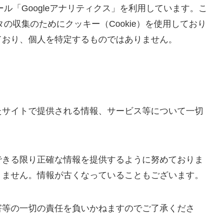
ール「Googleアナリティクス」を利用しています。こ
タの収集のためにクッキー（Cookie）を使用しており
ており、個人を特定するものではありません。
たサイトで提供される情報、サービス等について一切
できる限り正確な情報を提供するように努めておりま
りません。情報が古くなっていることもございます。
害等の一切の責任を負いかねますのでご了承くださ