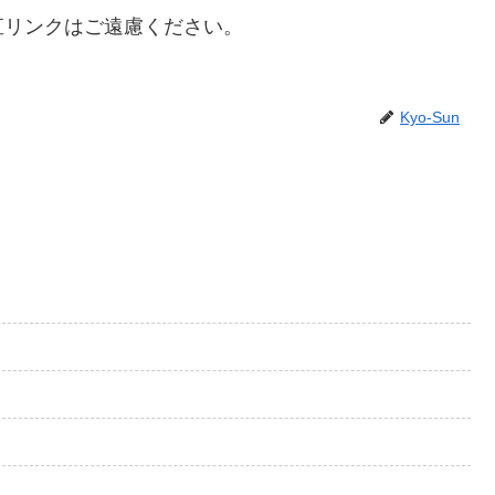
直リンクはご遠慮ください。
Kyo-Sun