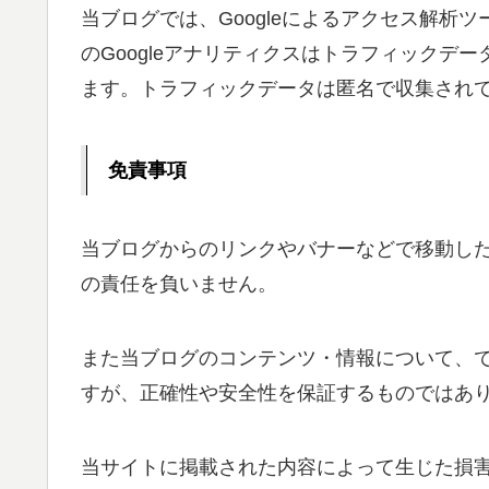
当ブログでは、Googleによるアクセス解析ツ
のGoogleアナリティクスはトラフィックデー
ます。トラフィックデータは匿名で収集され
免責事項
当ブログからのリンクやバナーなどで移動し
の責任を負いません。
また当ブログのコンテンツ・情報について、
すが、正確性や安全性を保証するものではあ
当サイトに掲載された内容によって生じた損