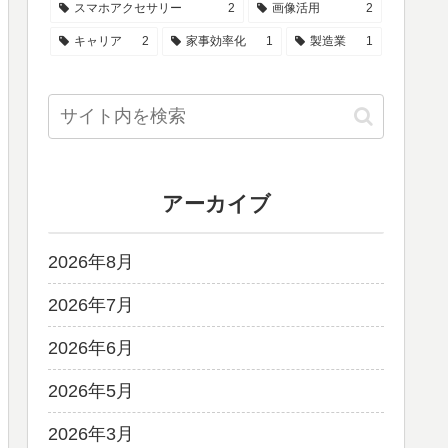
スマホアクセサリー
2
画像活用
2
キャリア
2
家事効率化
1
製造業
1
アーカイブ
2026年8月
2026年7月
2026年6月
2026年5月
2026年3月