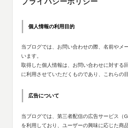
プライバシーポリシー
個人情報の利用目的
当ブログでは、お問い合わせの際、名前やメ
います。
取得した個人情報は、お問い合わせに対する
に利用させていただくものであり、これらの
広告について
当ブログでは、第三者配信の広告サービス（Goo
を利用しており、ユーザーの興味に応じた商