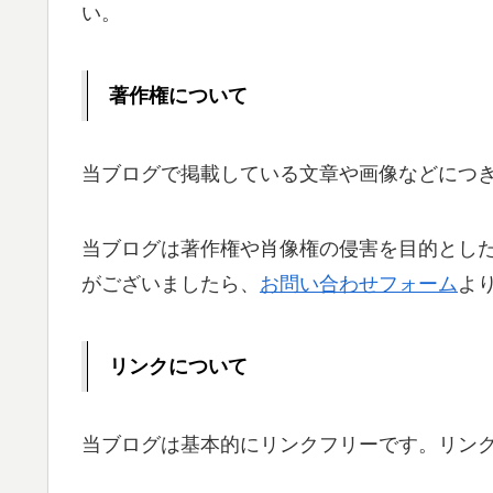
い。
著作権について
当ブログで掲載している文章や画像などにつ
当ブログは著作権や肖像権の侵害を目的とし
がございましたら、
お問い合わせフォーム
よ
リンクについて
当ブログは基本的にリンクフリーです。リン