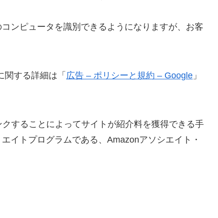
のコンピュータを識別できるようになりますが、お客
ンスに関する詳細は「
広告 – ポリシーと規約 – Google
」
伝しリンクすることによってサイトが紹介料を獲得できる手
エイトプログラムである、Amazonアソシエイト・