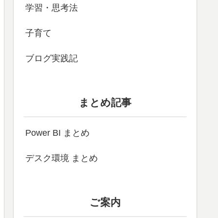
学習・思考法
子育て
ブログ実践記
まとめ記事
Power BI まとめ
デスク環境 まとめ
ご案内