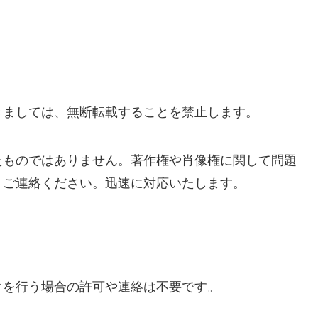
きましては、無断転載することを禁止します。
たものではありません。著作権や肖像権に関して問題
りご連絡ください。迅速に対応いたします。
クを行う場合の許可や連絡は不要です。