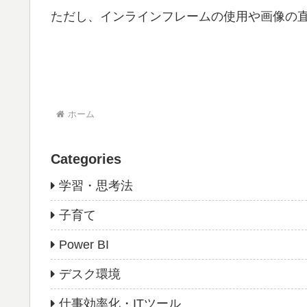
ただし、インラインフレームの使用や画像の
ホーム
Categories
学習・思考法
子育て
Power BI
デスク環境
仕事効率化・ITツール