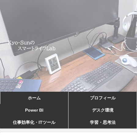
ホーム
プロフィール
Power BI
デスク環境
仕事効率化・ITツール
学習・思考法