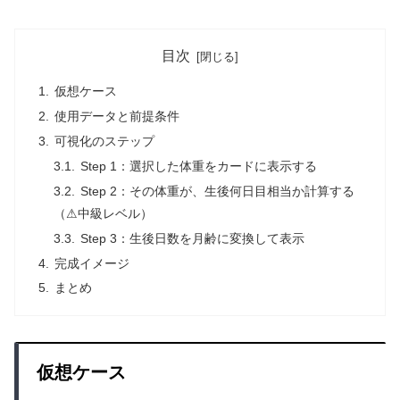
目次
仮想ケース
使用データと前提条件
可視化のステップ
Step 1：選択した体重をカードに表示する
Step 2：その体重が、生後何日目相当か計算する
（⚠中級レベル）
Step 3：生後日数を月齢に変換して表示
完成イメージ
まとめ
仮想ケース