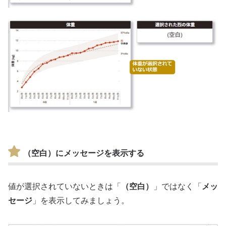
（空白）にメッセージを表示する
値が選択されていないときは「
（空白）
」ではなく「
メッ
セージ
」を表示してみましょう。