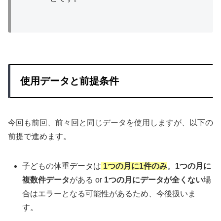
使用データと前提条件
今回も前回、前々回と同じデータを使用しますが、以下の
前提で進めます。
子どもの体重データは
1つの月に1件のみ
。
1つの月に
複数件データ
がある or
1つの月にデータが全くない
場
合はエラーとなる可能性があるため、今後扱いま
す。