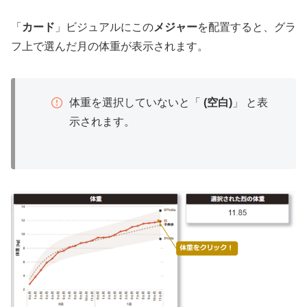
「
カード
」ビジュアルにこの
メジャー
を配置すると、グラ
フ上で選んだ月の体重が表示されます。
体重を選択していないと「
(空白)
」 と表
示されます。