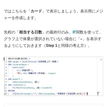
ではこちらを「
カード
」で表示しましょう。表示用にメジ
ャーを作成します。
先程の「
相当する日数
」の最終行のみ、
IF
関数を使って、
グラフ上で体重が選択されていない場合に「
–
」を表示す
るようにしておきます（
Step 1
と同様の考え方）。