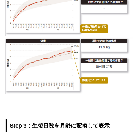
Step 3：生後日数を月齢に変換して表示